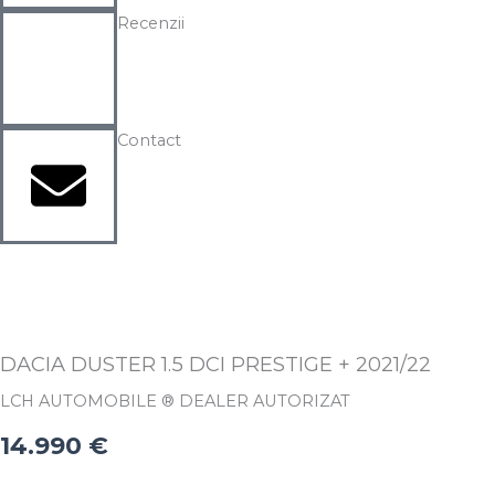
Recenzii
Contact
DACIA DUSTER 1.5 DCI PRESTIGE + 2021/22
LCH AUTOMOBILE ® DEALER AUTORIZAT
14.990
€