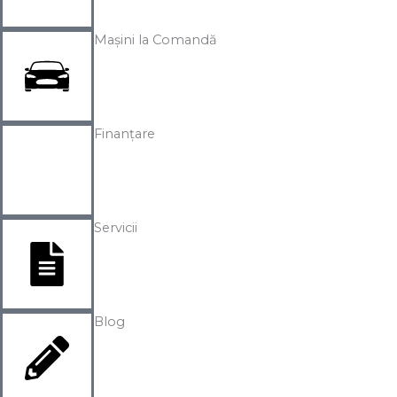
Mașini la Comandă
Finanțare
Servicii
Blog