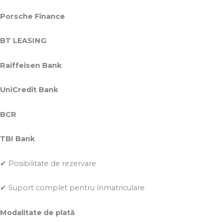
Porsche Finance
BT LEASING
Raiffeisen Bank
UniCredit Bank
BCR
TBI Bank
✔ Posibilitate de rezervare
✔ Suport complet pentru înmatriculare
Modalitate de plată