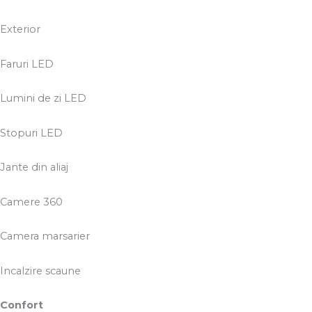
Exterior
Faruri LED
Lumini de zi LED
Stopuri LED
Jante din aliaj
Camere 360
Camera marsarier
Incalzire scaune
Confort