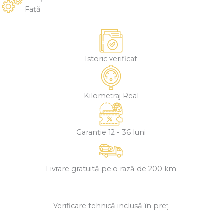
Față
Istoric verificat
Kilometraj Real
Garanție 12 - 36 luni
Livrare gratuită pe o rază de 200 km
Verificare tehnică inclusă în preț