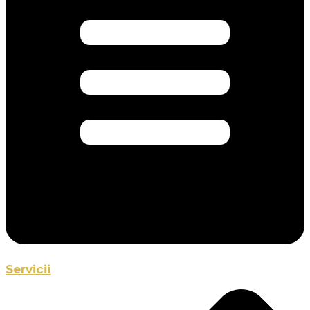
Servicii