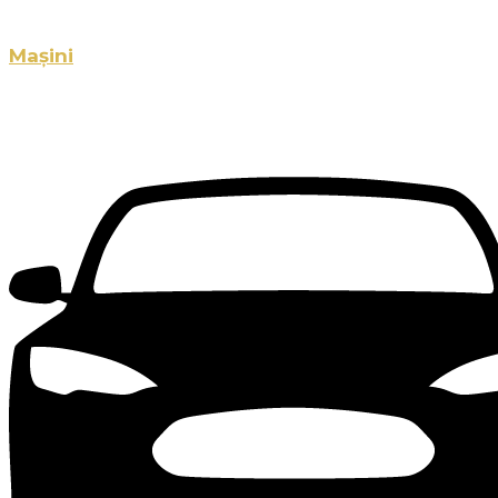
Mașini