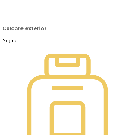
Culoare exterior
Negru