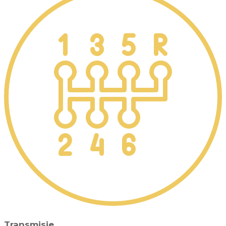
Transmisie