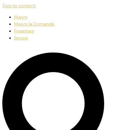
Skip to content
Mașini
Mașini la Comandă
Finanțare
Servicii