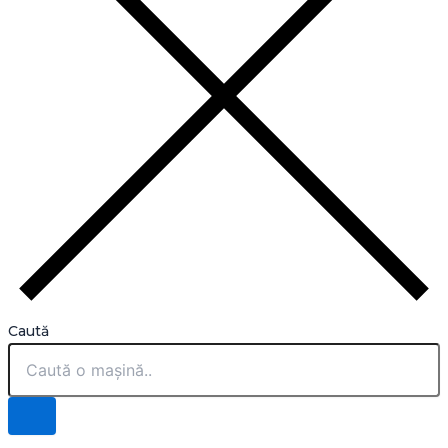
Caută