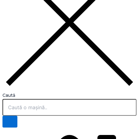
Caută