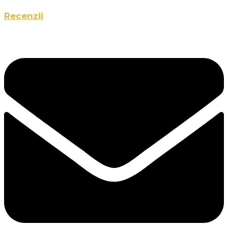
Recenzii