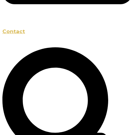
Contact