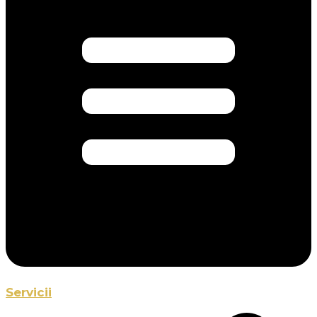
Servicii