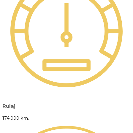
Rulaj
174.000 km.