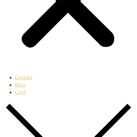
Contact
Blog
Cont