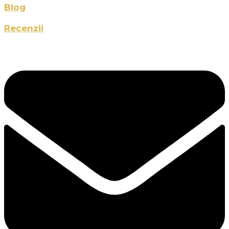
Blog
Recenzii