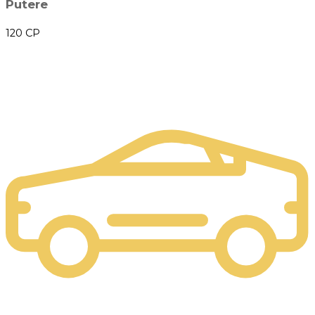
Putere
120 CP