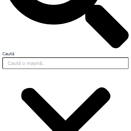
Caută