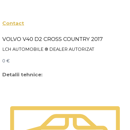
Contact
VOLVO V40 D2 CROSS COUNTRY 2017
LCH AUTOMOBILE ® DEALER AUTORIZAT
0
€
Detalii tehnice: