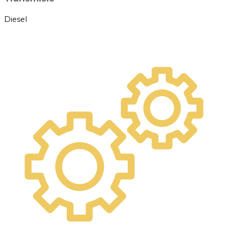
Diesel