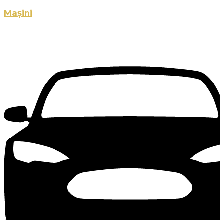
Mașini