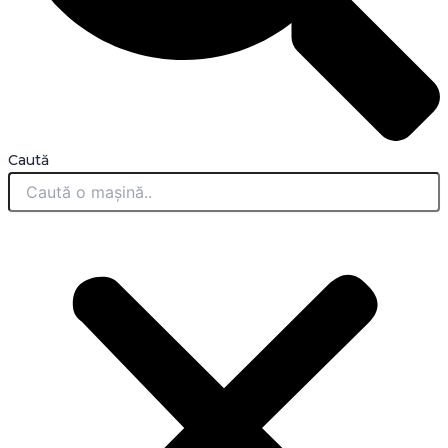
Caută