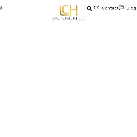
ii
Contact
Blog