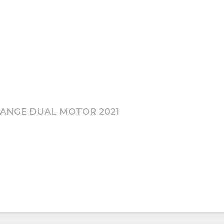
RANGE DUAL MOTOR 2021