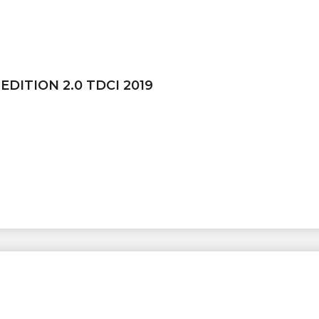
DITION 2.0 TDCI 2019