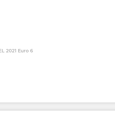
EL 2021 Euro 6