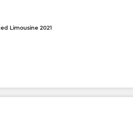
ced Limousine 2021