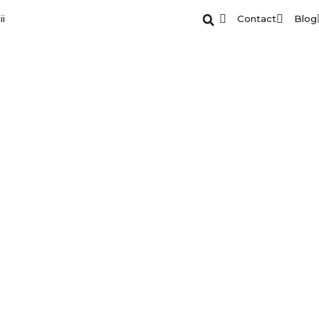
ii
Contact
Blog