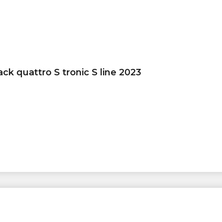
ck quattro S tronic S line 2023